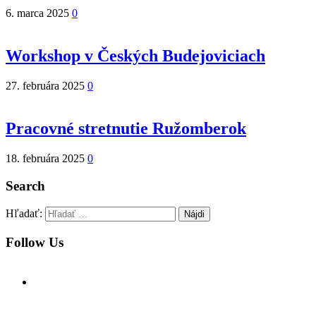
6. marca 2025
0
Workshop v Českých Budejoviciach
27. februára 2025
0
Pracovné stretnutie Ružomberok
18. februára 2025
0
Search
Hľadať:
Follow Us