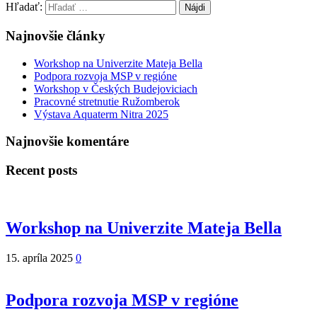
Hľadať:
Najnovšie články
Workshop na Univerzite Mateja Bella
Podpora rozvoja MSP v regióne
Workshop v Českých Budejoviciach
Pracovné stretnutie Ružomberok
Výstava Aquaterm Nitra 2025
Najnovšie komentáre
Recent posts
Workshop na Univerzite Mateja Bella
15. apríla 2025
0
Podpora rozvoja MSP v regióne