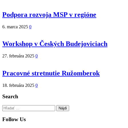
Podpora rozvoja MSP v regióne
6. marca 2025
0
Workshop v Českých Budejoviciach
27. februára 2025
0
Pracovné stretnutie Ružomberok
18. februára 2025
0
Search
Hľadať:
Follow Us