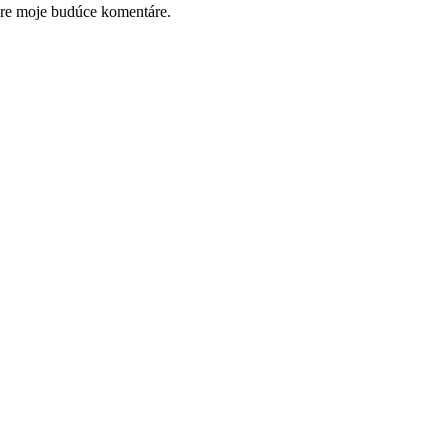
pre moje budúce komentáre.