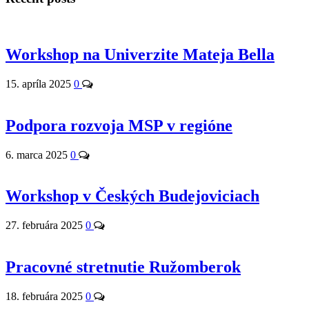
Workshop na Univerzite Mateja Bella
15. apríla 2025
0
Podpora rozvoja MSP v regióne
6. marca 2025
0
Workshop v Českých Budejoviciach
27. februára 2025
0
Pracovné stretnutie Ružomberok
18. februára 2025
0